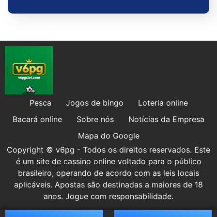
Pesca
Jogos de bingo
Loteria online
Bacará online
Sobre nós
Notícias da Empresa
Mapa do Google
Copyright © v6pg - Todos os direitos reservados. Este
é um site de cassino online voltado para o público
brasileiro, operando de acordo com as leis locais
aplicáveis. Apostas são destinadas a maiores de 18
anos. Jogue com responsabilidade.