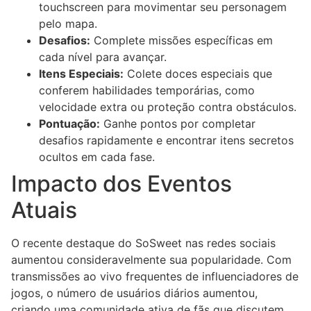
touchscreen para movimentar seu personagem
pelo mapa.
Desafios:
Complete missões específicas em
cada nível para avançar.
Itens Especiais:
Colete doces especiais que
conferem habilidades temporárias, como
velocidade extra ou proteção contra obstáculos.
Pontuação:
Ganhe pontos por completar
desafios rapidamente e encontrar itens secretos
ocultos em cada fase.
Impacto dos Eventos
Atuais
O recente destaque do SoSweet nas redes sociais
aumentou consideravelmente sua popularidade. Com
transmissões ao vivo frequentes de influenciadores de
jogos, o número de usuários diários aumentou,
criando uma comunidade ativa de fãs que discutem