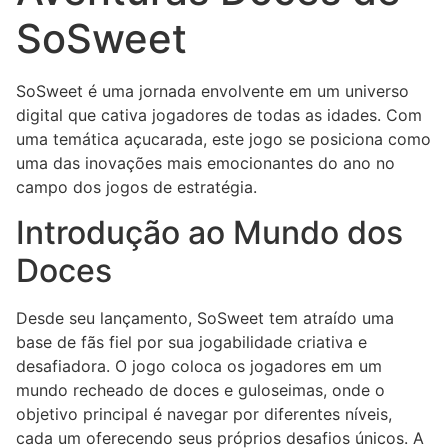
SoSweet
SoSweet é uma jornada envolvente em um universo
digital que cativa jogadores de todas as idades. Com
uma temática açucarada, este jogo se posiciona como
uma das inovações mais emocionantes do ano no
campo dos jogos de estratégia.
Introdução ao Mundo dos
Doces
Desde seu lançamento, SoSweet tem atraído uma
base de fãs fiel por sua jogabilidade criativa e
desafiadora. O jogo coloca os jogadores em um
mundo recheado de doces e guloseimas, onde o
objetivo principal é navegar por diferentes níveis,
cada um oferecendo seus próprios desafios únicos. A