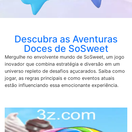
Descubra as Aventuras
Doces de SoSweet
Mergulhe no envolvente mundo de SoSweet, um jogo
inovador que combina estratégia e diversão em um
universo repleto de desafios açucarados. Saiba como
jogar, as regras principais e como eventos atuais
estão influenciando essa emocionante experiência.