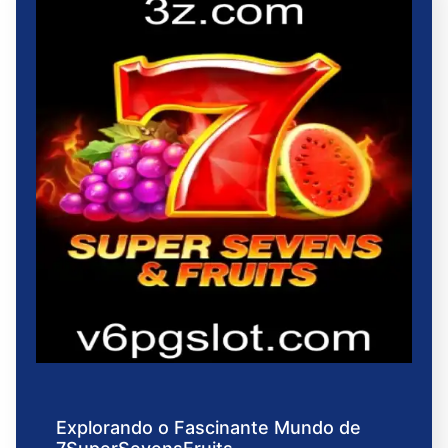
Explorando o Fascinante Mundo de