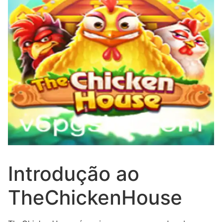
Introdução ao
TheChickenHouse