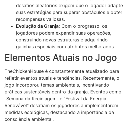
desafios aleatórios exigem que o jogador adapte
suas estratégias para superar obstáculos e obter
recompensas valiosas.
Evolução da Granja:
Com o progresso, os
jogadores podem expandir suas operações,
construindo novas estruturas e adquirindo
galinhas especiais com atributos melhorados.
Elementos Atuais no Jogo
TheChickenHouse é constantemente atualizado para
refletir eventos atuais e tendências. Recentemente, o
jogo incorporou temas ambientais, incentivando
práticas sustentáveis dentro da granja. Eventos como
"Semana da Reciclagem" e "Festival da Energia
Renovável" desafiam os jogadores a implementarem
medidas ecológicas, destacando a importância da
consciência ambiental.