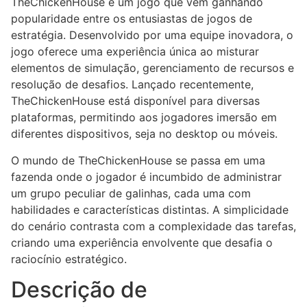
TheChickenHouse é um jogo que vem ganhando
popularidade entre os entusiastas de jogos de
estratégia. Desenvolvido por uma equipe inovadora, o
jogo oferece uma experiência única ao misturar
elementos de simulação, gerenciamento de recursos e
resolução de desafios. Lançado recentemente,
TheChickenHouse está disponível para diversas
plataformas, permitindo aos jogadores imersão em
diferentes dispositivos, seja no desktop ou móveis.
O mundo de TheChickenHouse se passa em uma
fazenda onde o jogador é incumbido de administrar
um grupo peculiar de galinhas, cada uma com
habilidades e características distintas. A simplicidade
do cenário contrasta com a complexidade das tarefas,
criando uma experiência envolvente que desafia o
raciocínio estratégico.
Descrição de