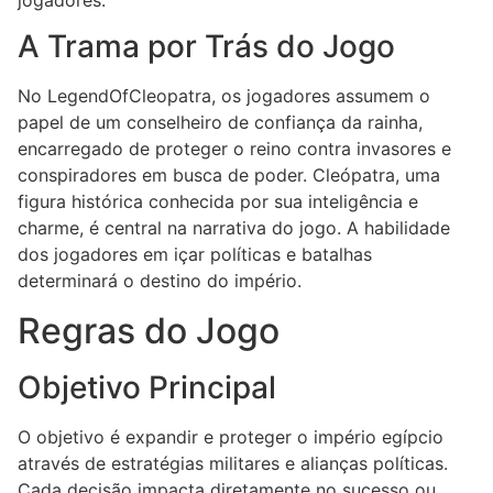
A Trama por Trás do Jogo
No LegendOfCleopatra, os jogadores assumem o
papel de um conselheiro de confiança da rainha,
encarregado de proteger o reino contra invasores e
conspiradores em busca de poder. Cleópatra, uma
figura histórica conhecida por sua inteligência e
charme, é central na narrativa do jogo. A habilidade
dos jogadores em içar políticas e batalhas
determinará o destino do império.
Regras do Jogo
Objetivo Principal
O objetivo é expandir e proteger o império egípcio
através de estratégias militares e alianças políticas.
Cada decisão impacta diretamente no sucesso ou