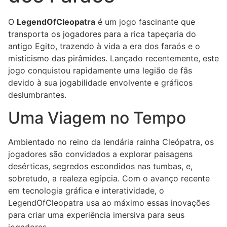
O
LegendOfCleopatra
é um jogo fascinante que
transporta os jogadores para a rica tapeçaria do
antigo Egito, trazendo à vida a era dos faraós e o
misticismo das pirâmides. Lançado recentemente, este
jogo conquistou rapidamente uma legião de fãs
devido à sua jogabilidade envolvente e gráficos
deslumbrantes.
Uma Viagem no Tempo
Ambientado no reino da lendária rainha Cleópatra, os
jogadores são convidados a explorar paisagens
desérticas, segredos escondidos nas tumbas, e,
sobretudo, a realeza egípcia. Com o avanço recente
em tecnologia gráfica e interatividade, o
LegendOfCleopatra usa ao máximo essas inovações
para criar uma experiência imersiva para seus
jogadores.