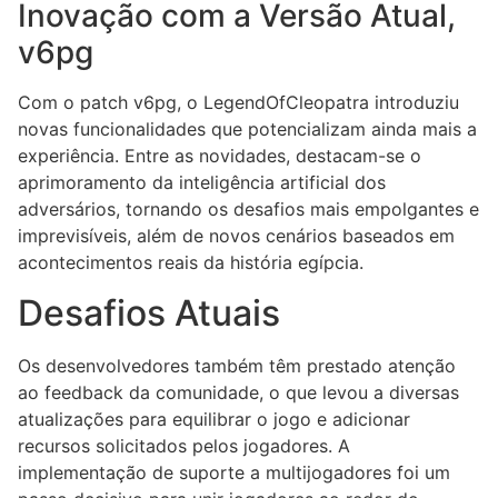
Inovação com a Versão Atual,
v6pg
Com o patch v6pg, o LegendOfCleopatra introduziu
novas funcionalidades que potencializam ainda mais a
experiência. Entre as novidades, destacam-se o
aprimoramento da inteligência artificial dos
adversários, tornando os desafios mais empolgantes e
imprevisíveis, além de novos cenários baseados em
acontecimentos reais da história egípcia.
Desafios Atuais
Os desenvolvedores também têm prestado atenção
ao feedback da comunidade, o que levou a diversas
atualizações para equilibrar o jogo e adicionar
recursos solicitados pelos jogadores. A
implementação de suporte a multijogadores foi um