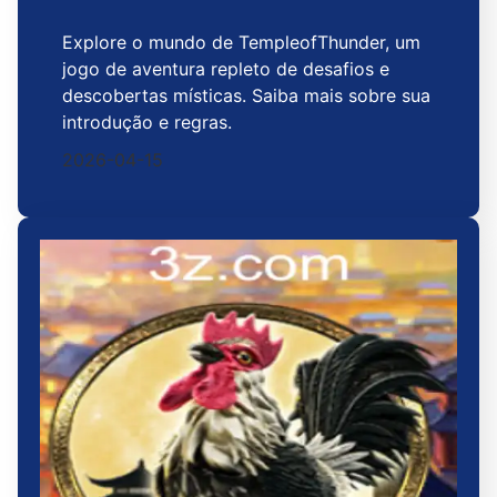
Explore o mundo de TempleofThunder, um
jogo de aventura repleto de desafios e
descobertas místicas. Saiba mais sobre sua
introdução e regras.
2026-04-15