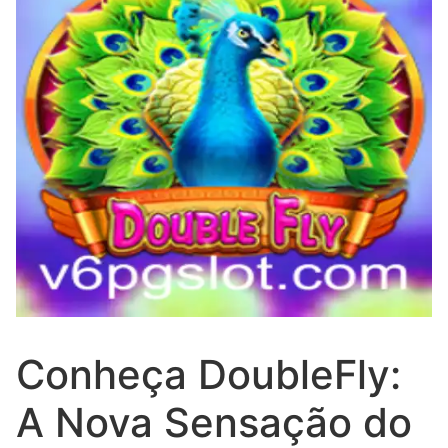
Conheça DoubleFly:
A Nova Sensação do