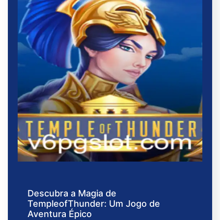
Descubra a Magia de
TempleofThunder: Um Jogo de
Aventura Épico