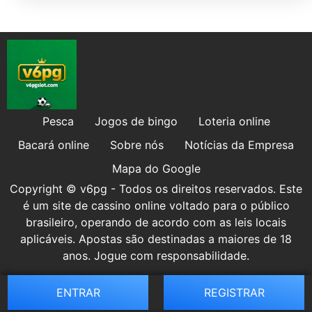
Pesca
Jogos de bingo
Loteria online
Bacará online
Sobre nós
Notícias da Empresa
Mapa do Google
Copyright © v6pg - Todos os direitos reservados. Este
é um site de cassino online voltado para o público
brasileiro, operando de acordo com as leis locais
aplicáveis. Apostas são destinadas a maiores de 18
anos. Jogue com responsabilidade.
ENTRAR
REGISTRAR