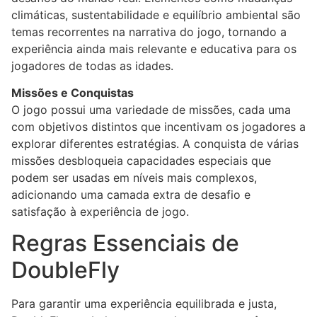
climáticas, sustentabilidade e equilíbrio ambiental são
temas recorrentes na narrativa do jogo, tornando a
experiência ainda mais relevante e educativa para os
jogadores de todas as idades.
Missões e Conquistas
O jogo possui uma variedade de missões, cada uma
com objetivos distintos que incentivam os jogadores a
explorar diferentes estratégias. A conquista de várias
missões desbloqueia capacidades especiais que
podem ser usadas em níveis mais complexos,
adicionando uma camada extra de desafio e
satisfação à experiência de jogo.
Regras Essenciais de
DoubleFly
Para garantir uma experiência equilibrada e justa,