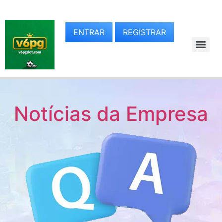
ENTRAR
REGISTRAR
Notícias da Empresa