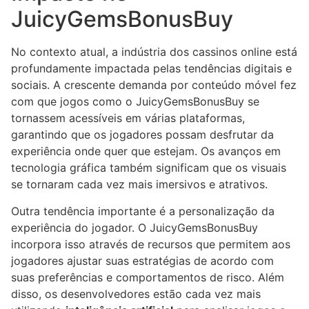
JuicyGemsBonusBuy
No contexto atual, a indústria dos cassinos online está
profundamente impactada pelas tendências digitais e
sociais. A crescente demanda por conteúdo móvel fez
com que jogos como o JuicyGemsBonusBuy se
tornassem acessíveis em várias plataformas,
garantindo que os jogadores possam desfrutar da
experiência onde quer que estejam. Os avanços em
tecnologia gráfica também significam que os visuais
se tornaram cada vez mais imersivos e atrativos.
Outra tendência importante é a personalização da
experiência do jogador. O JuicyGemsBonusBuy
incorpora isso através de recursos que permitem aos
jogadores ajustar suas estratégias de acordo com
suas preferências e comportamentos de risco. Além
disso, os desenvolvedores estão cada vez mais