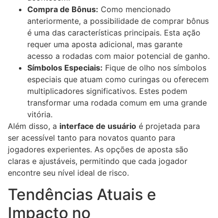
Compra de Bônus:
Como mencionado
anteriormente, a possibilidade de comprar bônus
é uma das características principais. Esta ação
requer uma aposta adicional, mas garante
acesso a rodadas com maior potencial de ganho.
Símbolos Especiais:
Fique de olho nos símbolos
especiais que atuam como curingas ou oferecem
multiplicadores significativos. Estes podem
transformar uma rodada comum em uma grande
vitória.
Além disso, a
interface de usuário
é projetada para
ser acessível tanto para novatos quanto para
jogadores experientes. As opções de aposta são
claras e ajustáveis, permitindo que cada jogador
encontre seu nível ideal de risco.
Tendências Atuais e
Impacto no