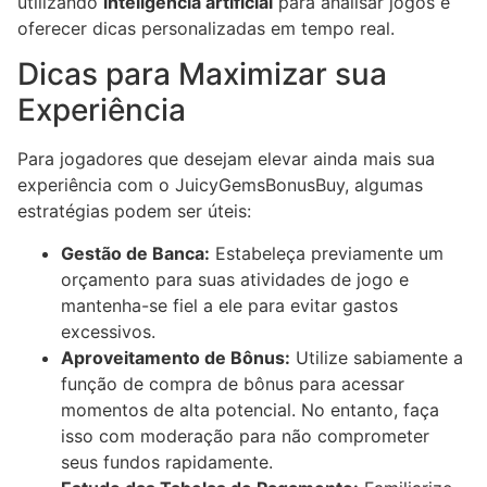
utilizando
inteligência artificial
para analisar jogos e
oferecer dicas personalizadas em tempo real.
Dicas para Maximizar sua
Experiência
Para jogadores que desejam elevar ainda mais sua
experiência com o JuicyGemsBonusBuy, algumas
estratégias podem ser úteis:
Gestão de Banca:
Estabeleça previamente um
orçamento para suas atividades de jogo e
mantenha-se fiel a ele para evitar gastos
excessivos.
Aproveitamento de Bônus:
Utilize sabiamente a
função de compra de bônus para acessar
momentos de alta potencial. No entanto, faça
isso com moderação para não comprometer
seus fundos rapidamente.