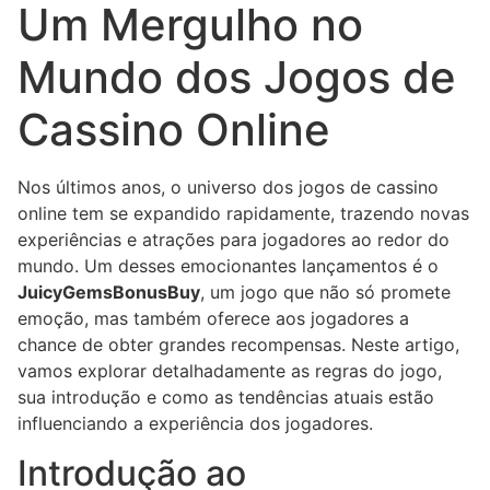
Um Mergulho no
Mundo dos Jogos de
Cassino Online
Nos últimos anos, o universo dos jogos de cassino
online tem se expandido rapidamente, trazendo novas
experiências e atrações para jogadores ao redor do
mundo. Um desses emocionantes lançamentos é o
JuicyGemsBonusBuy
, um jogo que não só promete
emoção, mas também oferece aos jogadores a
chance de obter grandes recompensas. Neste artigo,
vamos explorar detalhadamente as regras do jogo,
sua introdução e como as tendências atuais estão
influenciando a experiência dos jogadores.
Introdução ao