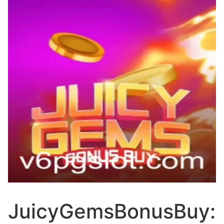
JuicyGemsBonusBuy: