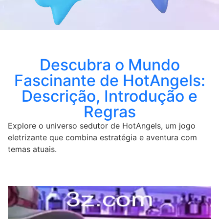
Descubra o Mundo
Fascinante de HotAngels:
Descrição, Introdução e
Regras
Explore o universo sedutor de HotAngels, um jogo
eletrizante que combina estratégia e aventura com
temas atuais.