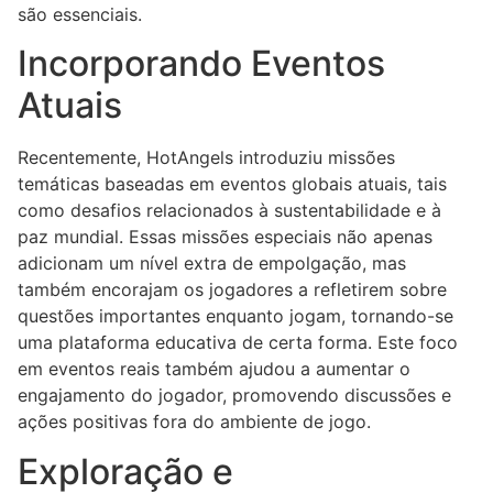
são essenciais.
Incorporando Eventos
Atuais
Recentemente, HotAngels introduziu missões
temáticas baseadas em eventos globais atuais, tais
como desafios relacionados à sustentabilidade e à
paz mundial. Essas missões especiais não apenas
adicionam um nível extra de empolgação, mas
também encorajam os jogadores a refletirem sobre
questões importantes enquanto jogam, tornando-se
uma plataforma educativa de certa forma. Este foco
em eventos reais também ajudou a aumentar o
engajamento do jogador, promovendo discussões e
ações positivas fora do ambiente de jogo.
Exploração e