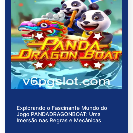
Explorando o Fascinante Mundo do
Jogo PANDADRAGONBOAT: Uma
Imersão nas Regras e Mecânicas