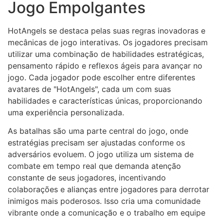
Jogo Empolgantes
HotAngels se destaca pelas suas regras inovadoras e
mecânicas de jogo interativas. Os jogadores precisam
utilizar uma combinação de habilidades estratégicas,
pensamento rápido e reflexos ágeis para avançar no
jogo. Cada jogador pode escolher entre diferentes
avatares de "HotAngels", cada um com suas
habilidades e características únicas, proporcionando
uma experiência personalizada.
As batalhas são uma parte central do jogo, onde
estratégias precisam ser ajustadas conforme os
adversários evoluem. O jogo utiliza um sistema de
combate em tempo real que demanda atenção
constante de seus jogadores, incentivando
colaborações e alianças entre jogadores para derrotar
inimigos mais poderosos. Isso cria uma comunidade
vibrante onde a comunicação e o trabalho em equipe