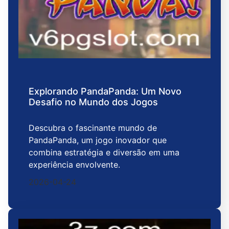
Explorando PandaPanda: Um Novo
Desafio no Mundo dos Jogos
Descubra o fascinante mundo de
PandaPanda, um jogo inovador que
combina estratégia e diversão em uma
experiência envolvente.
2026-04-24