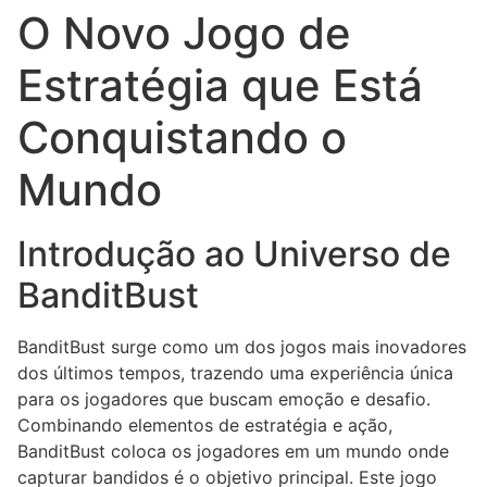
O Novo Jogo de
Estratégia que Está
Conquistando o
Mundo
Introdução ao Universo de
BanditBust
BanditBust surge como um dos jogos mais inovadores
dos últimos tempos, trazendo uma experiência única
para os jogadores que buscam emoção e desafio.
Combinando elementos de estratégia e ação,
BanditBust coloca os jogadores em um mundo onde
capturar bandidos é o objetivo principal. Este jogo