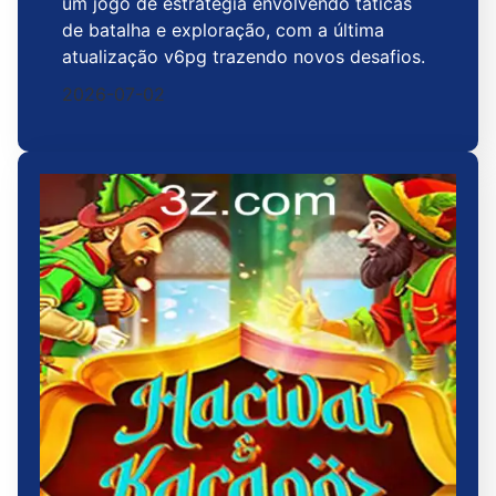
um jogo de estratégia envolvendo táticas
de batalha e exploração, com a última
atualização v6pg trazendo novos desafios.
2026-07-02