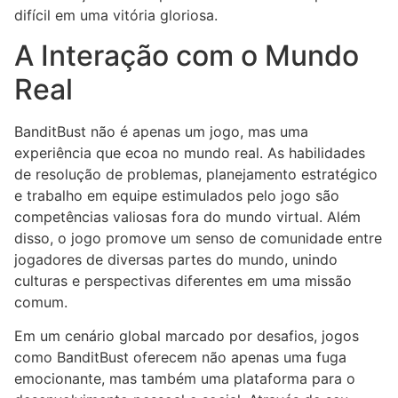
difícil em uma vitória gloriosa.
A Interação com o Mundo
Real
BanditBust não é apenas um jogo, mas uma
experiência que ecoa no mundo real. As habilidades
de resolução de problemas, planejamento estratégico
e trabalho em equipe estimulados pelo jogo são
competências valiosas fora do mundo virtual. Além
disso, o jogo promove um senso de comunidade entre
jogadores de diversas partes do mundo, unindo
culturas e perspectivas diferentes em uma missão
comum.
Em um cenário global marcado por desafios, jogos
como BanditBust oferecem não apenas uma fuga
emocionante, mas também uma plataforma para o