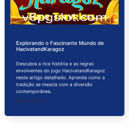
Explorando o Fascinante Mundo de
HacivatandKaragoz
Descubra a rica história e as regras
envolventes do jogo HacivatandKaragoz
neste artigo detalhado. Aprenda como a
tradição se mescla com a diversão
contemporânea.
2026-03-24