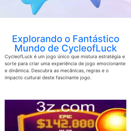
Explorando o Fantástico
Mundo de CycleofLuck
CycleofLuck é um jogo único que mistura estratégia e
sorte para criar uma experiência de jogo emocionante
e dinâmica. Descubra as mecânicas, regras e o
impacto cultural deste fascinante jogo.