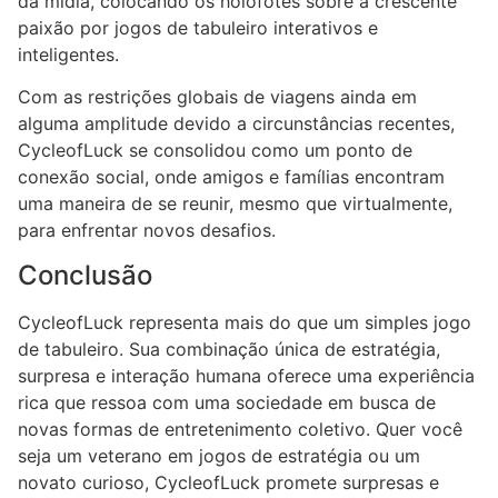
da mídia, colocando os holofotes sobre a crescente
paixão por jogos de tabuleiro interativos e
inteligentes.
Com as restrições globais de viagens ainda em
alguma amplitude devido a circunstâncias recentes,
CycleofLuck se consolidou como um ponto de
conexão social, onde amigos e famílias encontram
uma maneira de se reunir, mesmo que virtualmente,
para enfrentar novos desafios.
Conclusão
CycleofLuck representa mais do que um simples jogo
de tabuleiro. Sua combinação única de estratégia,
surpresa e interação humana oferece uma experiência
rica que ressoa com uma sociedade em busca de
novas formas de entretenimento coletivo. Quer você
seja um veterano em jogos de estratégia ou um
novato curioso, CycleofLuck promete surpresas e