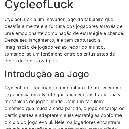
CycleofLuck
CycleofLuck é um inovador jogo de tabuleiro que
desafia a mente e a fortuna dos jogadores através de
uma emocionante combinação de estratégia e chance.
Desde seu lançamento, ele tem capturado a
imaginação de jogadores ao redor do mundo,
tornando-se um fenômeno entre os entusiastas de
jogos de todos os tipos.
Introdução ao Jogo
CycleofLuck foi criado com o intuito de oferecer uma
experiência envolvente que vai além das tradicionais
mecânicas de jogabilidade. Com um tabuleiro
dinâmico que muda a cada partida, o jogo encoraja os
participantes a adaptarem suas estratégias conforme
o ciclo do jogo evolui. Nele, os jogadores encontram
um mix de desafios que exigem tanto mente afiada