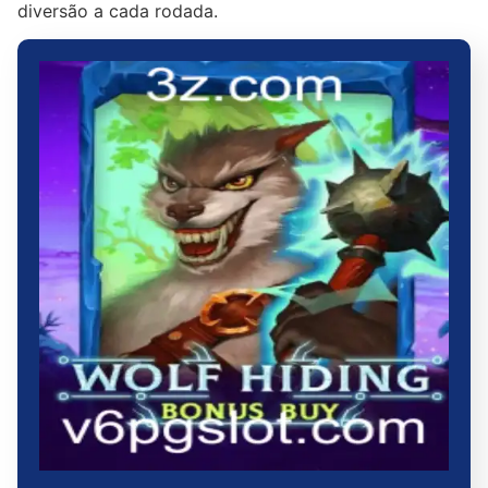
diversão a cada rodada.