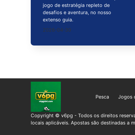
jogo de estratégia repleto de
desafios e aventura, no nosso
extenso guia.
2026-04-30
Pesca
Jogos 
Copyright © v6pg - Todos os direitos reserva
locais aplicáveis. Apostas são destinadas a 