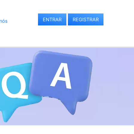
ENTRAR
REGISTRAR
nós