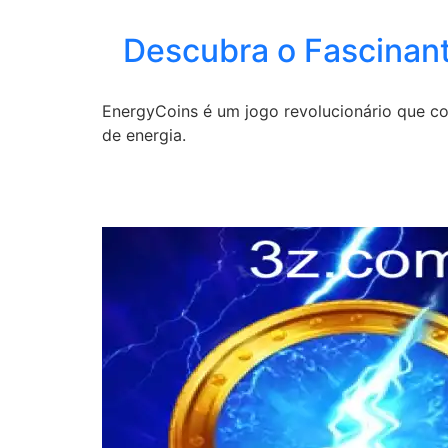
Descubra o Fascinant
EnergyCoins é um jogo revolucionário que co
de energia.