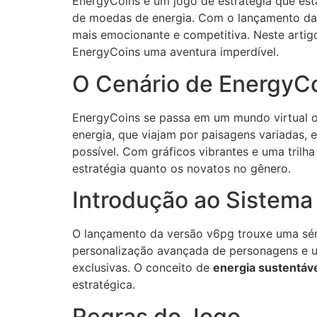
EnergyCoins é um jogo de estratégia que es
de moedas de energia. Com o lançamento da 
mais emocionante e competitiva. Neste artig
EnergyCoins uma aventura imperdível.
O Cenário de EnergyC
EnergyCoins se passa em um mundo virtual o
energia, que viajam por paisagens variadas,
possível. Com gráficos vibrantes e uma trilh
estratégia quanto os novatos no gênero.
Introdução ao Sistema
O lançamento da versão v6pg trouxe uma séri
personalização avançada de personagens e u
exclusivas. O conceito de
energia sustentáv
estratégica.
Regras do Jogo