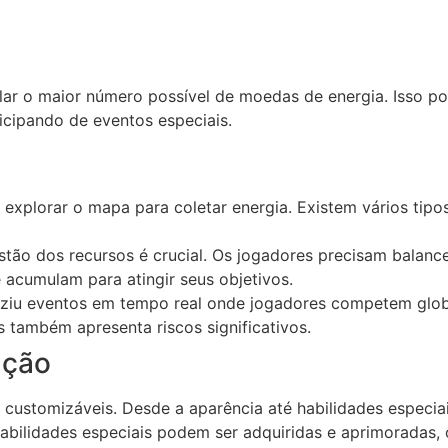
ar o maior número possível de moedas de energia. Isso pod
cipando de eventos especiais.
xplorar o mapa para coletar energia. Existem vários tipo
stão dos recursos é crucial. Os jogadores precisam balan
acumulam para atingir seus objetivos.
ziu eventos em tempo real onde jogadores competem glob
também apresenta riscos significativos.
ação
customizáveis. Desde a aparência até habilidades especiai
Habilidades especiais podem ser adquiridas e aprimoradas,