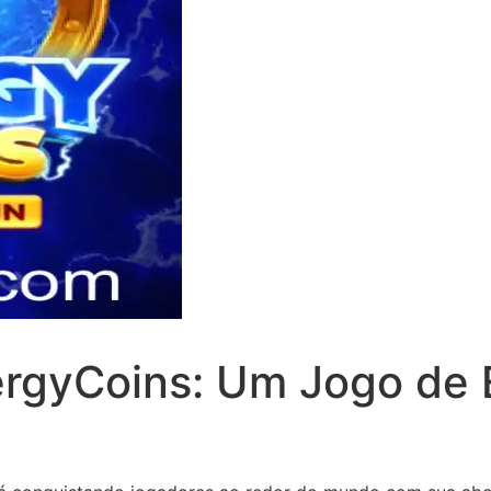
rgyCoins: Um Jogo de E