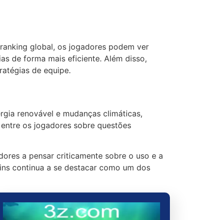
ranking global, os jogadores podem ver
 de forma mais eficiente. Além disso,
atégias de equipe.
rgia renovável e mudanças climáticas,
 entre os jogadores sobre questões
res a pensar criticamente sobre o uso e a
oins continua a se destacar como um dos