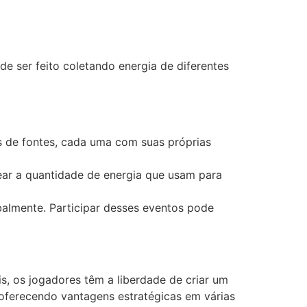
e ser feito coletando energia de diferentes
s de fontes, cada uma com suas próprias
cear a quantidade de energia que usam para
almente. Participar desses eventos pode
s, os jogadores têm a liberdade de criar um
 oferecendo vantagens estratégicas em várias