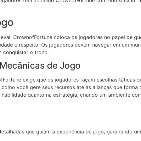
 jogadores tem acolhido CrownofFortune com entusiasmo, 
ogo
eval, CrownofFortune coloca os jogadores no papel de gu
peridade e respeito. Os jogadores devem navegar em um mun
 conquistar o trono.
 Mecânicas de Jogo
Fortune exige que os jogadores façam escolhas táticas qu
 como você gere seus recursos até as alianças que forma
habilidade quanto na estratégia, criando um ambiente com
etalhadas que guiam a experiência de jogo, garantindo u