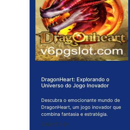
DragonHeart: Explorando o
Universo do Jogo Inovador
Descubra o emocionante mundo de
DragonHeart, um jogo inovador que
combina fantasia e estratégia.
2026-03-04