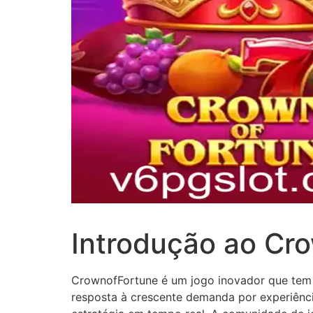
Introdução ao Cr
CrownofFortune é um jogo inovador que tem
resposta à crescente demanda por experiênci