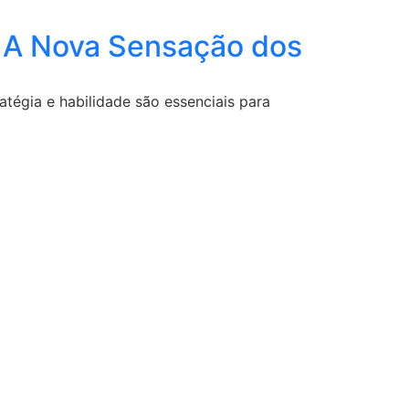
 A Nova Sensação dos
tégia e habilidade são essenciais para