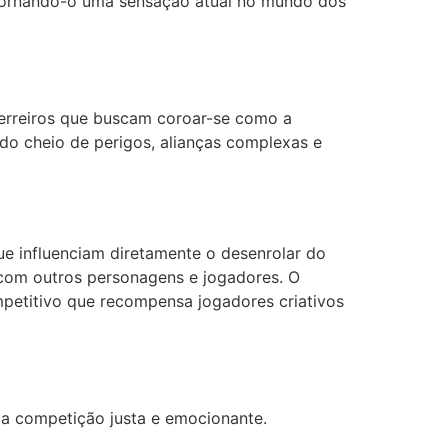
tornando-o uma sensação atual no mundo dos
erreiros que buscam coroar-se como a
do cheio de perigos, alianças complexas e
e influenciam diretamente o desenrolar do
 com outros personagens e jogadores. O
petitivo que recompensa jogadores criativos
ma competição justa e emocionante.