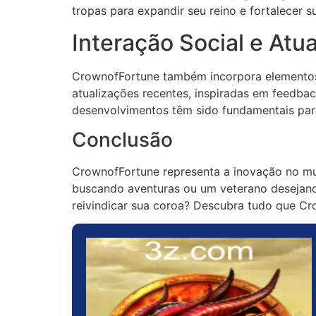
tropas para expandir seu reino e fortalecer s
Interação Social e Atu
CrownofFortune também incorpora elementos 
atualizações recentes, inspiradas em feedba
desenvolvimentos têm sido fundamentais para 
Conclusão
CrownofFortune representa a inovação no mu
buscando aventuras ou um veterano desejando
reivindicar sua coroa? Descubra tudo que Cr