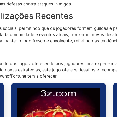
uas defesas contra ataques inimigos.
alizações Recentes
sociais, permitindo que os jogadores formem guildas e pa
ck da comunidade e eventos atuais, trouxeram novos desaf
manter o jogo fresco e envolvente, refletindo as tendênci
ndo dos jogos, oferecendo aos jogadores uma experiência
 novas estratégias, este jogo oferece desafios e recompe
ownofFortune tem a oferecer.