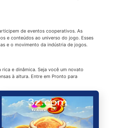
rticipem de eventos cooperativos. As
ios e conteúdos ao universo do jogo. Esses
as e o movimento da indústria de jogos.
 rica e dinâmica. Seja você um novato
nsas à altura. Entre em Pronto para