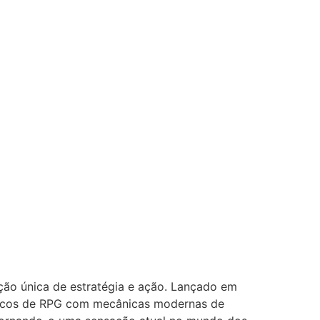
o única de estratégia e ação. Lançado em
ássicos de RPG com mecânicas modernas de