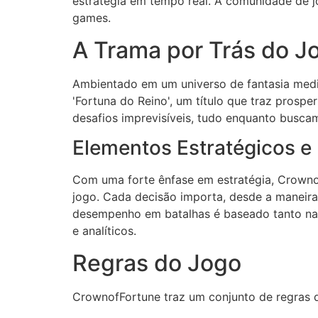
estratégia em tempo real. A comunidade de
games.
A Trama por Trás do J
Ambientado em um universo de fantasia medi
'Fortuna do Reino', um título que traz pros
desafios imprevisíveis, tudo enquanto buscam
Elementos Estratégicos e
Com uma forte ênfase em estratégia, Crownof
jogo. Cada decisão importa, desde a maneira
desempenho em batalhas é baseado tanto na 
e analíticos.
Regras do Jogo
CrownofFortune traz um conjunto de regras d