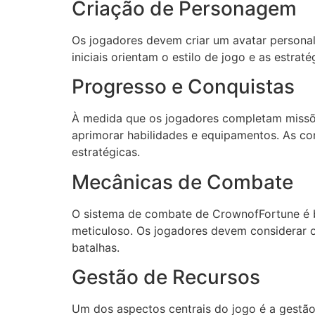
Criação de Personagem
Os jogadores devem criar um avatar personali
iniciais orientam o estilo de jogo e as estrat
Progresso e Conquistas
À medida que os jogadores completam missõ
aprimorar habilidades e equipamentos. As c
estratégicas.
Mecânicas de Combate
O sistema de combate de CrownofFortune é b
meticuloso. Os jogadores devem considerar o 
batalhas.
Gestão de Recursos
Um dos aspectos centrais do jogo é a gestão