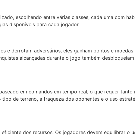
zado, escolhendo entre várias classes, cada uma com habil
égias disponíveis para cada jogador.
es e derrotam adversários, eles ganham pontos e moedas 
onquistas alcançadas durante o jogo também desbloqueia
aseado em comandos em tempo real, o que requer tanto r
tipo de terreno, a fraqueza dos oponentes e o uso estraté
 eficiente dos recursos. Os jogadores devem equilibrar o 