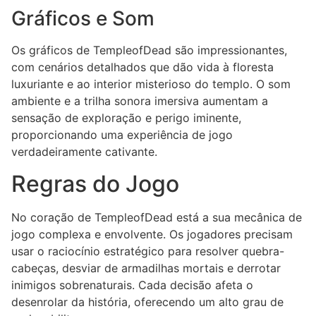
Gráficos e Som
Os gráficos de TempleofDead são impressionantes,
com cenários detalhados que dão vida à floresta
luxuriante e ao interior misterioso do templo. O som
ambiente e a trilha sonora imersiva aumentam a
sensação de exploração e perigo iminente,
proporcionando uma experiência de jogo
verdadeiramente cativante.
Regras do Jogo
No coração de TempleofDead está a sua mecânica de
jogo complexa e envolvente. Os jogadores precisam
usar o raciocínio estratégico para resolver quebra-
cabeças, desviar de armadilhas mortais e derrotar
inimigos sobrenaturais. Cada decisão afeta o
desenrolar da história, oferecendo um alto grau de