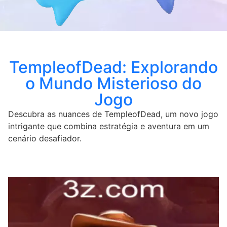
TempleofDead: Explorando
o Mundo Misterioso do
Jogo
Descubra as nuances de TempleofDead, um novo jogo
intrigante que combina estratégia e aventura em um
cenário desafiador.