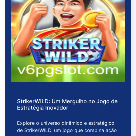
StrikerWILD: Um Mergulho no Jogo de
Estratégia Inovador
Explore o universo dinâmico e estratégico
de StrikerWILD, um jogo que combina ação