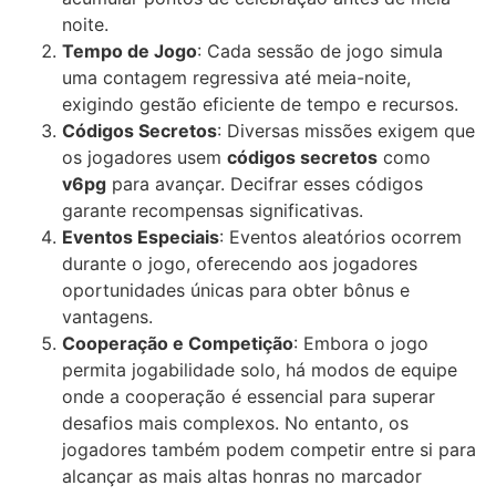
noite.
Tempo de Jogo
: Cada sessão de jogo simula
uma contagem regressiva até meia-noite,
exigindo gestão eficiente de tempo e recursos.
Códigos Secretos
: Diversas missões exigem que
os jogadores usem
códigos secretos
como
v6pg
para avançar. Decifrar esses códigos
garante recompensas significativas.
Eventos Especiais
: Eventos aleatórios ocorrem
durante o jogo, oferecendo aos jogadores
oportunidades únicas para obter bônus e
vantagens.
Cooperação e Competição
: Embora o jogo
permita jogabilidade solo, há modos de equipe
onde a cooperação é essencial para superar
desafios mais complexos. No entanto, os
jogadores também podem competir entre si para
alcançar as mais altas honras no marcador