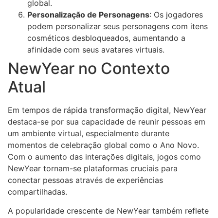
global.
Personalização de Personagens
: Os jogadores
podem personalizar seus personagens com itens
cosméticos desbloqueados, aumentando a
afinidade com seus avatares virtuais.
NewYear no Contexto
Atual
Em tempos de rápida transformação digital, NewYear
destaca-se por sua capacidade de reunir pessoas em
um ambiente virtual, especialmente durante
momentos de celebração global como o Ano Novo.
Com o aumento das interações digitais, jogos como
NewYear tornam-se plataformas cruciais para
conectar pessoas através de experiências
compartilhadas.
A popularidade crescente de NewYear também reflete