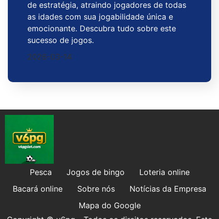
de estratégia, atraindo jogadores de todas
as idades com sua jogabilidade única e
emocionante. Descubra tudo sobre este
sucesso de jogos.
2026-03-14
Pesca
Jogos de bingo
Loteria online
Bacará online
Sobre nós
Notícias da Empresa
Mapa do Google