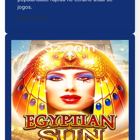
jogos.
2026-03-18