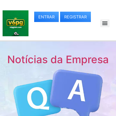
ENTRAR
REGISTRAR
Notícias da Empresa