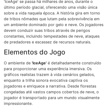
'IceAge' se passa há milhares de anos, durante o
último período glacial, oferecendo uma visão única
sobre a vida naquela época. A história gira em torno
de tribos nômades que lutam pela sobrevivência em
um ambiente dominado por gelo e neve. Os jogadores
devem conduzir suas tribos através de perigos
constantes, incluindo tempestades de neve, ataques
de predadores e escassez de recursos naturais.
Elementos do Jogo
O ambiente de
'IceAge'
é detalhadamente construído
para proporcionar uma experiência imersiva. Os
gráficos realistas trazem à vida cenários gelados,
enquanto a trilha sonora evocativa captiva os
jogadores e enriquece a narrativa. Desde florestas
congeladas até vastos campos cobertos de neve, o
jogador é transportado para um mundo visualmente
impressionante.