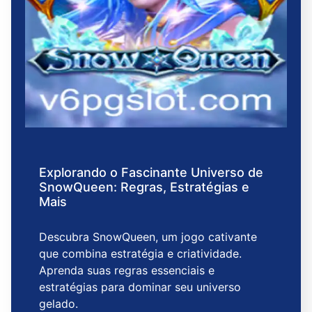
Explorando o Fascinante Universo de
SnowQueen: Regras, Estratégias e
Mais
Descubra SnowQueen, um jogo cativante
que combina estratégia e criatividade.
Aprenda suas regras essenciais e
estratégias para dominar seu universo
gelado.