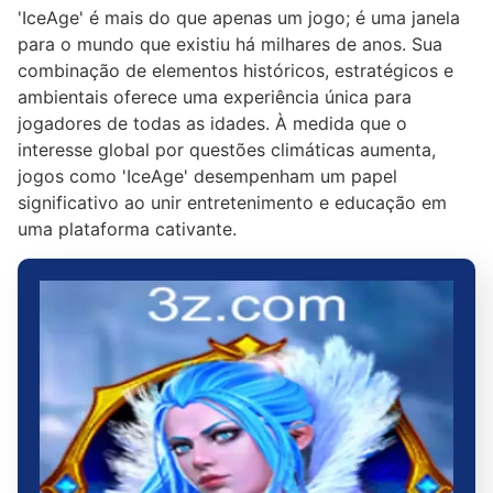
'IceAge' é mais do que apenas um jogo; é uma janela
para o mundo que existiu há milhares de anos. Sua
combinação de elementos históricos, estratégicos e
ambientais oferece uma experiência única para
jogadores de todas as idades. À medida que o
interesse global por questões climáticas aumenta,
jogos como 'IceAge' desempenham um papel
significativo ao unir entretenimento e educação em
uma plataforma cativante.