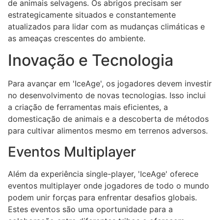
de animais selvagens. Os abrigos precisam ser
estrategicamente situados e constantemente
atualizados para lidar com as mudanças climáticas e
as ameaças crescentes do ambiente.
Inovação e Tecnologia
Para avançar em 'IceAge', os jogadores devem investir
no desenvolvimento de novas tecnologias. Isso inclui
a criação de ferramentas mais eficientes, a
domesticação de animais e a descoberta de métodos
para cultivar alimentos mesmo em terrenos adversos.
Eventos Multiplayer
Além da experiência single-player, 'IceAge' oferece
eventos multiplayer onde jogadores de todo o mundo
podem unir forças para enfrentar desafios globais.
Estes eventos são uma oportunidade para a