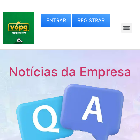
ENTRAR
REGISTRAR
Notícias da Empresa