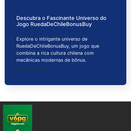
Descubra o Fascinante Universo do
Jogo RuedaDeChileBonusBuy
Explore o intrigante universo de
RuedaDeChileBonusBuy, um jogo que
combina a rica cultura chilena com
mecânicas modernas de bônus.
2026-06-30