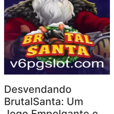
Desvendando
BrutalSanta: Um
Jogo Empolgante e