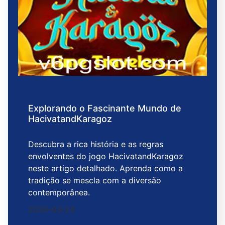
Explorando o Fascinante Mundo de
HacivatandKaragoz
Descubra a rica história e as regras
envolventes do jogo HacivatandKaragoz
neste artigo detalhado. Aprenda como a
tradição se mescla com a diversão
contemporânea.
2026-03-24