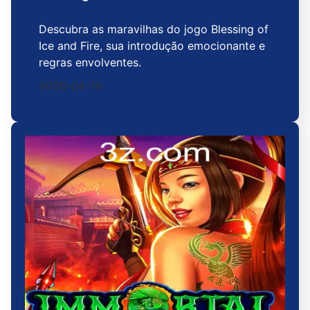
Descubra as maravilhas do jogo Blessing of
Ice and Fire, sua introdução emocionante e
regras envolventes.
2026-04-14