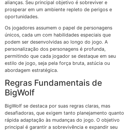
alianças. Seu principal objetivo é sobreviver e
prosperar em um ambiente repleto de perigos e
oportunidades.
Os jogadores assumem o papel de personagens
únicos, cada um com habilidades especiais que
podem ser desenvolvidas ao longo do jogo. A
personalização dos personagens é profunda,
permitindo que cada jogador se destaque em seu
estilo de jogo, seja pela força bruta, astúcia ou
abordagem estratégica.
Regras Fundamentais de
BigWolf
BigWolf se destaca por suas regras claras, mas
desafiadoras, que exigem tanto planejamento quanto
rápida adaptação às mudanças do jogo. O objetivo
principal é garantir a sobrevivência e expandir seu