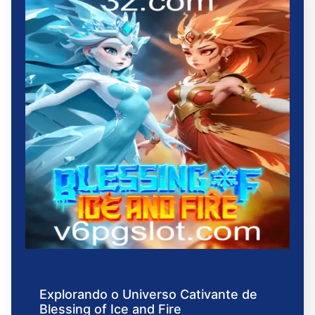
Explorando o Universo Cativante de
Blessing of Ice and Fire